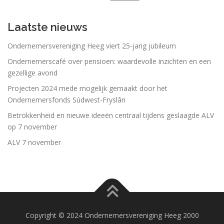
Laatste nieuws
Ondernemersvereniging Heeg viert 25-jarig jubileum
Ondernemerscafé over pensioen: waardevolle inzichten en een
gezellige avond
Projecten 2024 mede mogelijk gemaakt door het
Ondernemersfonds Súdwest-Fryslân
Betrokkenheid en nieuwe ideeën centraal tijdens geslaagde ALV
op 7 november
ALV 7 november
Copyright © 2024 Ondernemersvereniging Heeg 2000