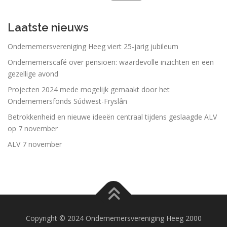
Laatste nieuws
Ondernemersvereniging Heeg viert 25-jarig jubileum
Ondernemerscafé over pensioen: waardevolle inzichten en een
gezellige avond
Projecten 2024 mede mogelijk gemaakt door het
Ondernemersfonds Súdwest-Fryslân
Betrokkenheid en nieuwe ideeën centraal tijdens geslaagde ALV
op 7 november
ALV 7 november
Copyright © 2024 Ondernemersvereniging Heeg 2000