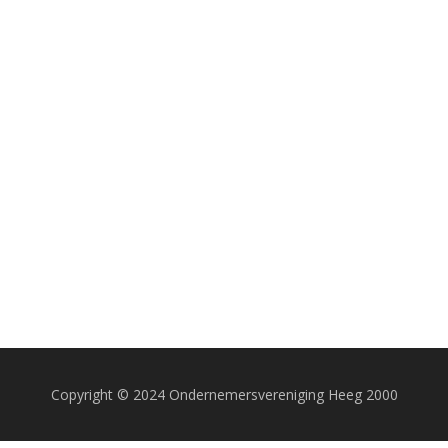
Copyright © 2024 Ondernemersvereniging Heeg 2000