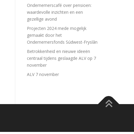
Ondernemerscafé over pensioen:
waardevolle inzichten en een
gezellige avond
Projecten 2024 mede mogelijk
gemaakt door het
Ondernemersfonds Súdwest-Fryslân
Betrokkenheid en nieuwe ideeën
centraal tijdens geslaagde ALV op 7
november
ALV 7 november