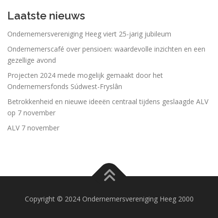
Laatste nieuws
Ondernemersvereniging Heeg viert 25-jarig jubileum
Ondernemerscafé over pensioen: waardevolle inzichten en een
gezellige avond
Projecten 2024 mede mogelijk gemaakt door het
Ondernemersfonds Súdwest-Fryslân
Betrokkenheid en nieuwe ideeën centraal tijdens geslaagde ALV
op 7 november
ALV 7 november
Copyright © 2024 Ondernemersvereniging Heeg 2000