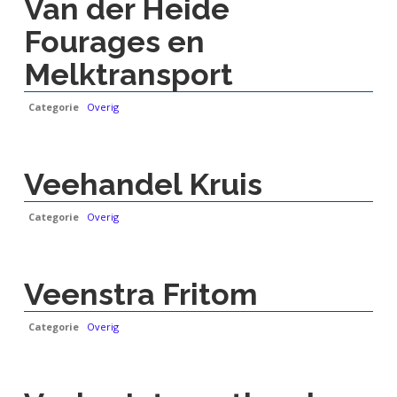
Van der Heide
Fourages en
Melktransport
Categorie
Overig
Veehandel Kruis
Categorie
Overig
Veenstra Fritom
Categorie
Overig