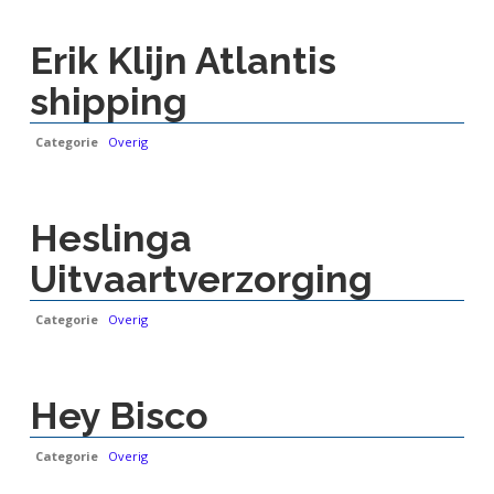
Erik Klijn Atlantis
shipping
Categorie
Overig
Heslinga
Uitvaartverzorging
Categorie
Overig
Hey Bisco
Categorie
Overig