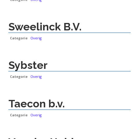
Sweelinck B.V.
Categorie
Overig
Sybster
Categorie
Overig
Taecon b.v.
Categorie
Overig